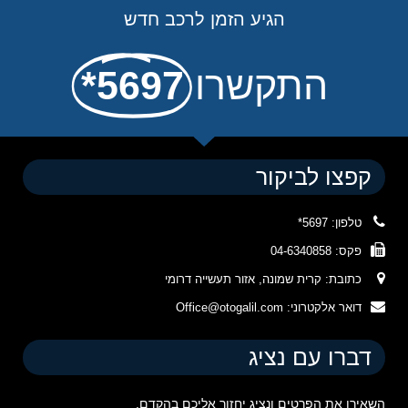
הגיע הזמן לרכב חדש
התקשרו
5697*
קפצו לביקור
טלפון: 5697*
פקס: 04-6340858
כתובת: קרית שמונה, אזור תעשייה דרומי
דואר אלקטרוני: Office@otogalil.com
דברו עם נציג
השאירו את הפרטים ונציג יחזור אליכם בהקדם.