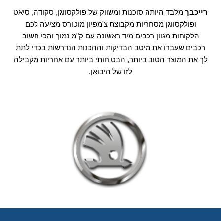
רייכבך
מלבד היותה סוכנות ומשווק של פולקסווגן, סקודה, סיאט
ופולקסווגן מסחריות מקבוצת צ'מפיון מוטורס מציעה לכם
הלקוחות מגוון רכבים מיד ראשונה עם ק"מ נמוך והכי חשוב
רכבים שעברו את מיטב הבדיקות וההכנות הנדרשות בכדי לתת
לך את המוצר הטוב ביותר, הבטיחותי ביותר עם אחריות מקבילה
לזו של היבואן.