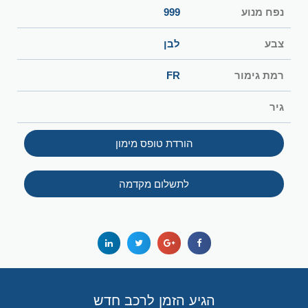
נפח מנוע
999
צבע
לבן
רמת גימור
FR
גיר
הורדת טופס מימון
לתשלום מקדמה
הגיע הזמן לרכב חדש