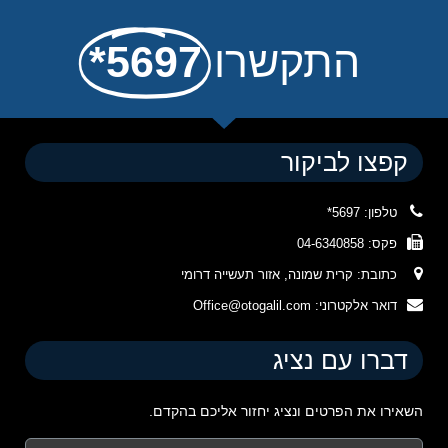
התקשרו
5697*
קפצו לביקור
טלפון: 5697*
פקס: 04-6340858
כתובת: קרית שמונה, אזור תעשייה דרומי
דואר אלקטרוני: Office@otogalil.com
דברו עם נציג
השאירו את הפרטים ונציג יחזור אליכם בהקדם.